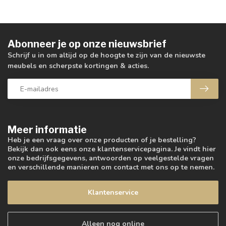
Abonneer je op onze nieuwsbrief
Schrijf u in om altijd op de hoogte te zijn van de nieuwste
meubels en scherpste kortingen & acties.
Meer informatie
Heb je een vraag over onze producten of je bestelling?
Bekijk dan ook eens onze klantenservicepagina. Je vindt hier
onze bedrijfsgegevens, antwoorden op veelgestelde vragen
en verschillende manieren om contact met ons op te nemen.
Klantenservice
Alleen nog online