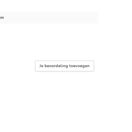
cm
Je beoordeling toevoegen