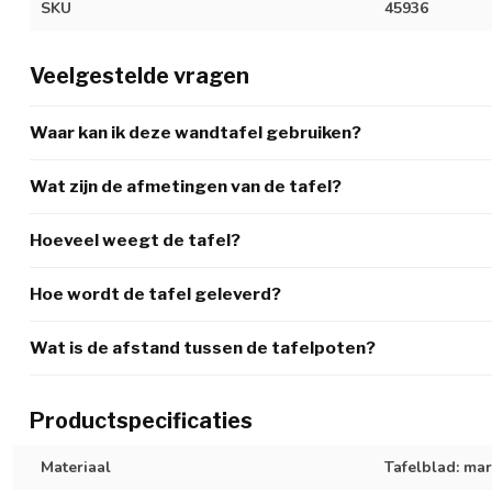
SKU
45936
Veelgestelde vragen
Waar kan ik deze wandtafel gebruiken?
Wat zijn de afmetingen van de tafel?
Hoeveel weegt de tafel?
Hoe wordt de tafel geleverd?
Wat is de afstand tussen de tafelpoten?
Productspecificaties
Materiaal
Tafelblad: ma