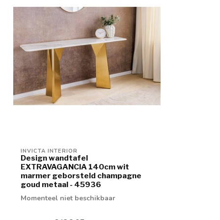
INVICTA INTERIOR
Design wandtafel
EXTRAVAGANCIA 140cm wit
marmer geborsteld champagne
goud metaal - 45936
Momenteel niet beschikbaar