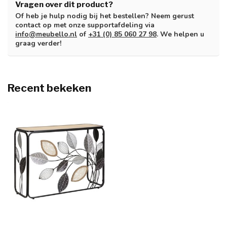
Vragen over dit product?
Of heb je hulp nodig bij het bestellen? Neem gerust
contact op met onze supportafdeling via
info@meubello.nl
of
+31 (0) 85 060 27 98
. We helpen u
graag verder!
Recent bekeken