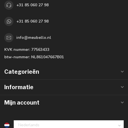
+31 85 060 27 98
+31 85 060 27 98
info@meubello.nl
KVK nummer:
77563433
btw-nummer:
NL861047667B01
Categorieën
Informatie
Mijn account