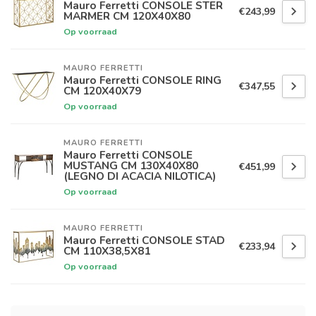
Mauro Ferretti CONSOLE STER
€243,99
MARMER CM 120X40X80
Op voorraad
MAURO FERRETTI
Mauro Ferretti CONSOLE RING
€347,55
CM 120X40X79
Op voorraad
MAURO FERRETTI
Mauro Ferretti CONSOLE
MUSTANG CM 130X40X80
€451,99
(LEGNO DI ACACIA NILOTICA)
Op voorraad
MAURO FERRETTI
Mauro Ferretti CONSOLE STAD
€233,94
CM 110X38,5X81
Op voorraad