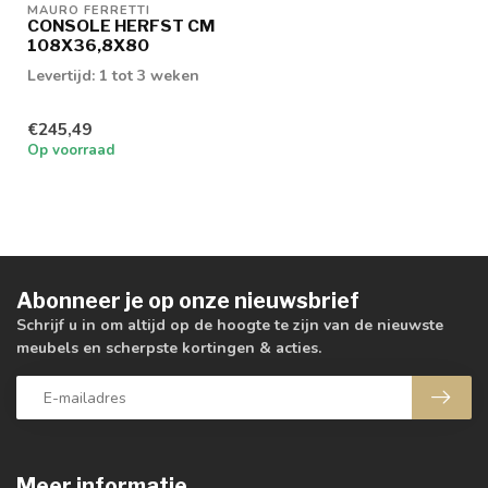
MAURO FERRETTI
CONSOLE HERFST CM
108X36,8X80
Levertijd: 1 tot 3 weken
€245,49
Op voorraad
Abonneer je op onze nieuwsbrief
Schrijf u in om altijd op de hoogte te zijn van de nieuwste
meubels en scherpste kortingen & acties.
Meer informatie