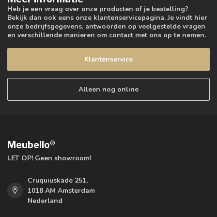
Heb je een vraag over onze producten of je bestelling?
Bekijk dan ook eens onze klantenservicepagina. Je vindt hier
onze bedrijfsgegevens, antwoorden op veelgestelde vragen
en verschillende manieren om contact met ons op te nemen.
Klantenservice
Alleen nog online
Meubello®
LET OP! Geen showroom!
Cruquiuskade 251,
1018 AM Amsterdam
Nederland