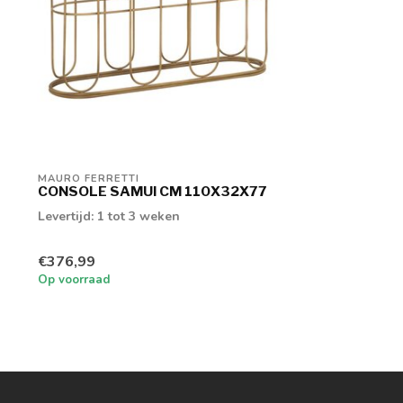
MAURO FERRETTI
CONSOLE SAMUI CM 110X32X77
Levertijd: 1 tot 3 weken
€376,99
Op voorraad