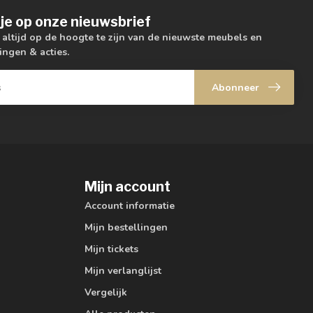
je op onze nieuwsbrief
m altijd op de hoogte te zijn van de nieuwste meubels en
ingen & acties.
Abonneer
Mijn account
Account informatie
Mijn bestellingen
Mijn tickets
Mijn verlanglijst
Vergelijk