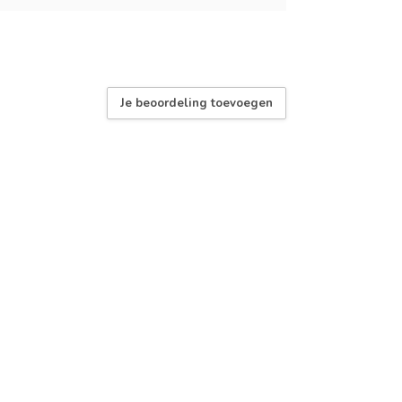
Je beoordeling toevoegen