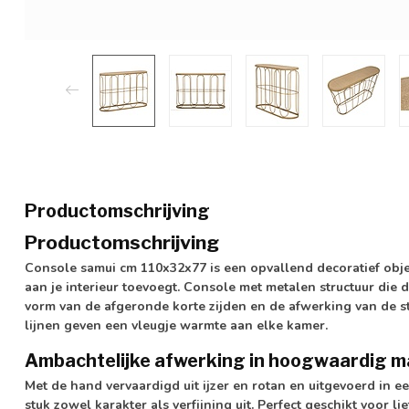
Productomschrijving
Productomschrijving
Console samui cm 110x32x77 is een opvallend decoratief obje
aan je interieur toevoegt. Console met metalen structuur die
vorm van de afgeronde korte zijden en de afwerking van de st
lijnen geven een vleugje warmte aan elke kamer.
Ambachtelijke afwerking in hoogwaardig m
Met de hand vervaardigd uit ijzer en rotan en uitgevoerd in ee
stuk zowel karakter als verfijning uit. Perfect geschikt voor