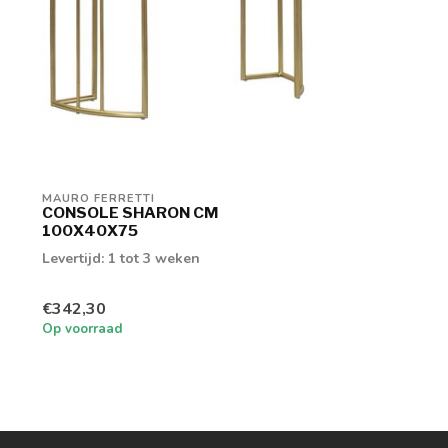
MAURO FERRETTI
CONSOLE SHARON CM
100X40X75
Levertijd: 1 tot 3 weken
€342,30
Op voorraad