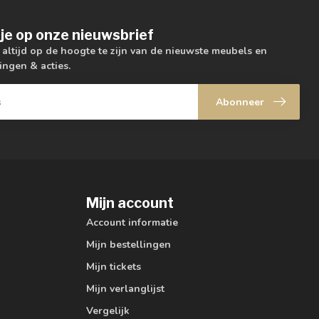
je op onze nieuwsbrief
m altijd op de hoogte te zijn van de nieuwste meubels en
ingen & acties.
Abonneer
Mijn account
Account informatie
Mijn bestellingen
Mijn tickets
Mijn verlanglijst
Vergelijk