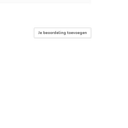
Je beoordeling toevoegen