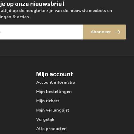
je op onze nieuwsbrief
m altijd op de hoogte te zijn van de nieuwste meubels en
ingen & acties.
Abonneer
Mijn account
Account informatie
Mijn bestellingen
Mijn tickets
Mijn verlanglijst
Vergelijk
Alle producten