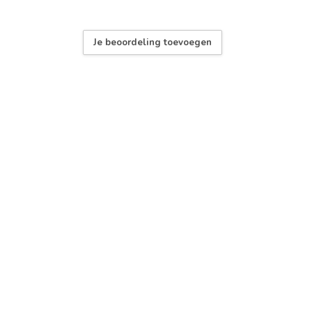
Je beoordeling toevoegen