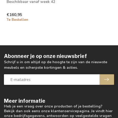
Beschikbaar vanaf week 42
€160,95
Te Bestellen
Abonneer je op onze nieuwsbrief
Schrijf u in om altijd op de hoogte te zijn van de nieuwste
meubels en scherpste kortingen & acties.
Meer informatie
Heb je een vraag over onze producten of je bestelling?
Bekijk dan ook eens onze klantenservicepagina. Je vindt hier
onze bedrijfsgegevens, antwoorden op veelgestelde vragen