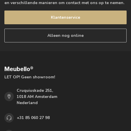
en verschillende manieren om contact met ons op te nemen.
Klantenservice
Alleen nog online
Meubello®
LET OP! Geen showroom!
Cruquiuskade 251,
1018 AM Amsterdam
Nederland
+31 85 060 27 98