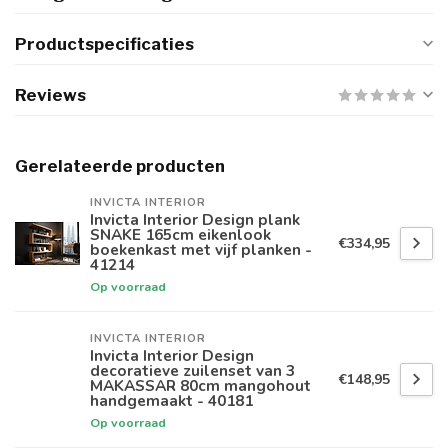
Productspecificaties
Reviews
Gerelateerde producten
INVICTA INTERIOR
Invicta Interior Design plank
SNAKE 165cm eikenlook
€334,95
boekenkast met vijf planken -
41214
Op voorraad
INVICTA INTERIOR
Invicta Interior Design
decoratieve zuilenset van 3
€148,95
MAKASSAR 80cm mangohout
handgemaakt - 40181
Op voorraad