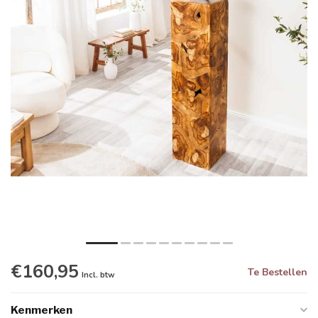
€160,95
Te Bestellen
Incl. btw
Kenmerken