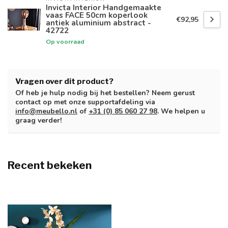
Invicta Interior Handgemaakte
vaas FACE 50cm koperlook
€92,95
antiek aluminium abstract -
42722
Op voorraad
Vragen over dit product?
Of heb je hulp nodig bij het bestellen? Neem gerust
contact op met onze supportafdeling via
info@meubello.nl
of
+31 (0) 85 060 27 98
. We helpen u
graag verder!
Recent bekeken