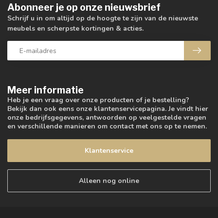
Abonneer je op onze nieuwsbrief
Schrijf u in om altijd op de hoogte te zijn van de nieuwste
meubels en scherpste kortingen & acties.
Meer informatie
Heb je een vraag over onze producten of je bestelling?
Bekijk dan ook eens onze klantenservicepagina. Je vindt hier
onze bedrijfsgegevens, antwoorden op veelgestelde vragen
en verschillende manieren om contact met ons op te nemen.
Klantenservice
Alleen nog online