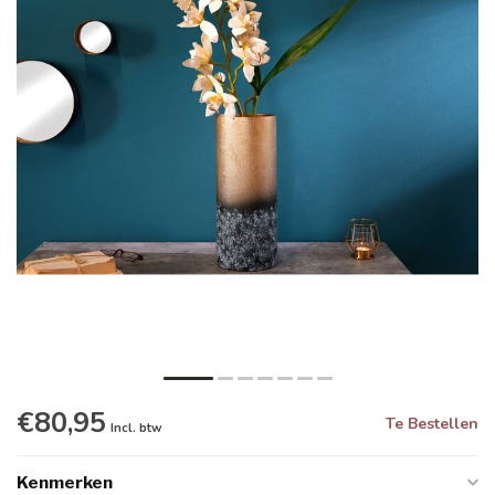
€80,95
Te Bestellen
Incl. btw
Kenmerken