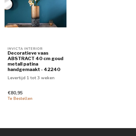
INVICTA INTERIOR
Decoratieve vaas
ABSTRACT 40 cm goud
metall patina
handgemaakt - 42240
Levertijd 1 tot 3 weken
€80,95
Te Bestellen