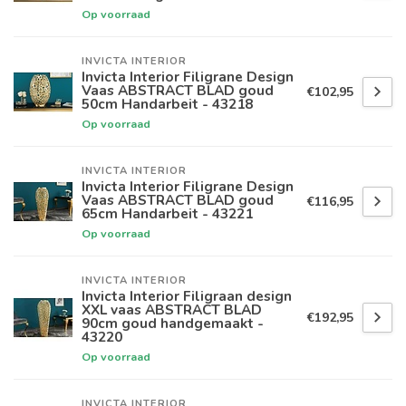
Op voorraad
INVICTA INTERIOR
Invicta Interior Filigrane Design
Vaas ABSTRACT BLAD goud
€102,95
50cm Handarbeit - 43218
Op voorraad
INVICTA INTERIOR
Invicta Interior Filigrane Design
Vaas ABSTRACT BLAD goud
€116,95
65cm Handarbeit - 43221
Op voorraad
INVICTA INTERIOR
Invicta Interior Filigraan design
XXL vaas ABSTRACT BLAD
€192,95
90cm goud handgemaakt -
43220
Op voorraad
INVICTA INTERIOR