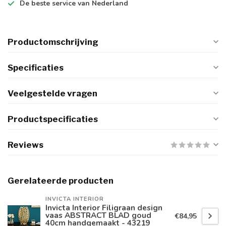
De
beste
service van Nederland
Productomschrijving
Specificaties
Veelgestelde vragen
Productspecificaties
Reviews
Gerelateerde producten
INVICTA INTERIOR
Invicta Interior Filigraan design
vaas ABSTRACT BLAD goud
€84,95
40cm handgemaakt - 43219