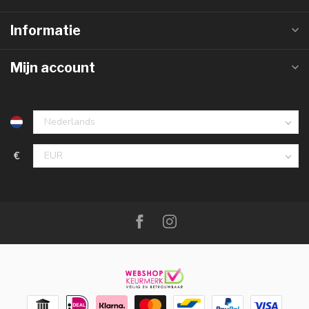
Informatie
Mijn account
€