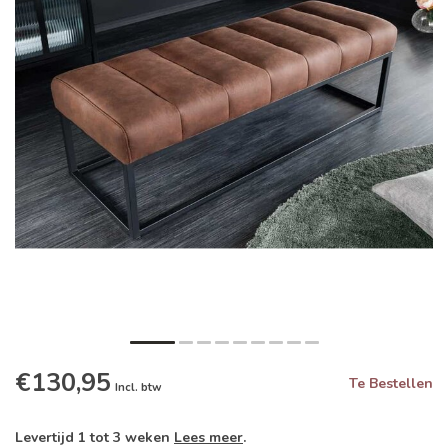
€130,95
Te Bestellen
Incl. btw
Levertijd 1 tot 3 weken
Lees meer
.