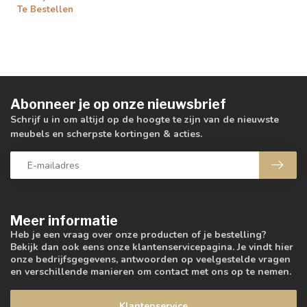
Te Bestellen
Abonneer je op onze nieuwsbrief
Schrijf u in om altijd op de hoogte te zijn van de nieuwste
meubels en scherpste kortingen & acties.
Meer informatie
Heb je een vraag over onze producten of je bestelling?
Bekijk dan ook eens onze klantenservicepagina. Je vindt hier
onze bedrijfsgegevens, antwoorden op veelgestelde vragen
en verschillende manieren om contact met ons op te nemen.
Klantenservice