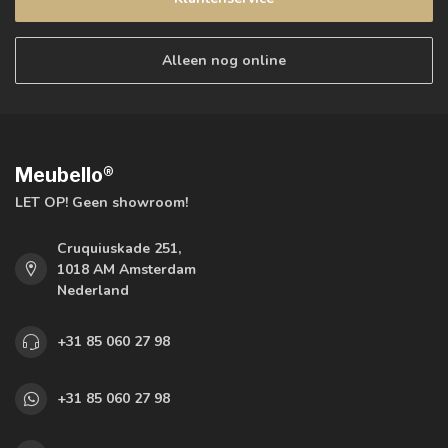
Alleen nog online
Meubello®
LET OP! Geen showroom!
Cruquiuskade 251,
1018 AM Amsterdam
Nederland
+31 85 060 27 98
+31 85 060 27 98