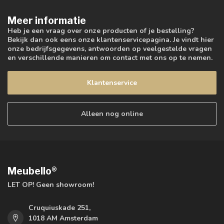
Meer informatie
Heb je een vraag over onze producten of je bestelling?
Bekijk dan ook eens onze klantenservicepagina. Je vindt hier
onze bedrijfsgegevens, antwoorden op veelgestelde vragen
en verschillende manieren om contact met ons op te nemen.
Klantenservice
Alleen nog online
Meubello®
LET OP! Geen showroom!
Cruquiuskade 251,
1018 AM Amsterdam