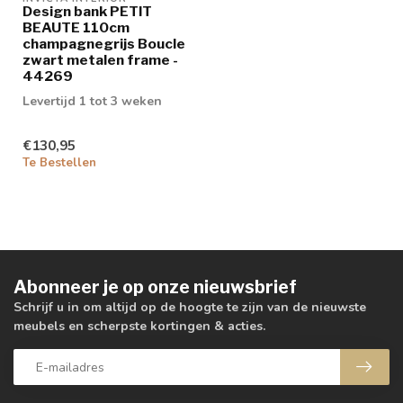
Design bank PETIT
BEAUTE 110cm
champagnegrijs Boucle
zwart metalen frame -
44269
Levertijd 1 tot 3 weken
€130,95
Te Bestellen
Abonneer je op onze nieuwsbrief
Schrijf u in om altijd op de hoogte te zijn van de nieuwste
meubels en scherpste kortingen & acties.