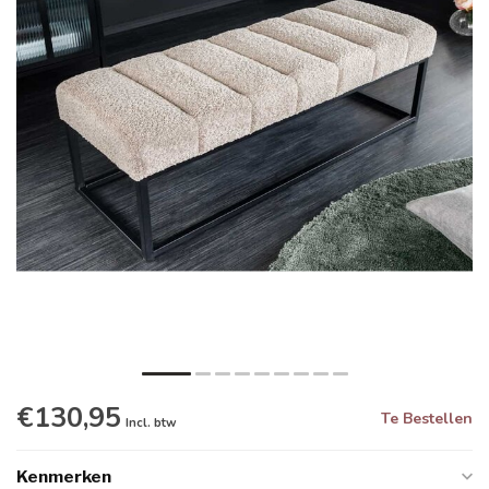
€130,95
Te Bestellen
Incl. btw
Kenmerken