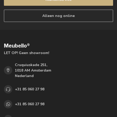
Alleen nog online
Meubello®
LET OP! Geen showroom!
Cruquiuskade 251,
1018 AM Amsterdam
Nederland
+31 85 060 27 98
+31 85 060 27 98