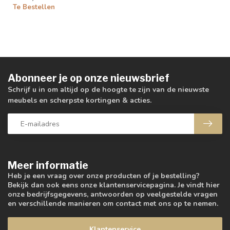
Te Bestellen
Abonneer je op onze nieuwsbrief
Schrijf u in om altijd op de hoogte te zijn van de nieuwste
meubels en scherpste kortingen & acties.
Meer informatie
Heb je een vraag over onze producten of je bestelling?
Bekijk dan ook eens onze klantenservicepagina. Je vindt hier
onze bedrijfsgegevens, antwoorden op veelgestelde vragen
en verschillende manieren om contact met ons op te nemen.
Klantenservice