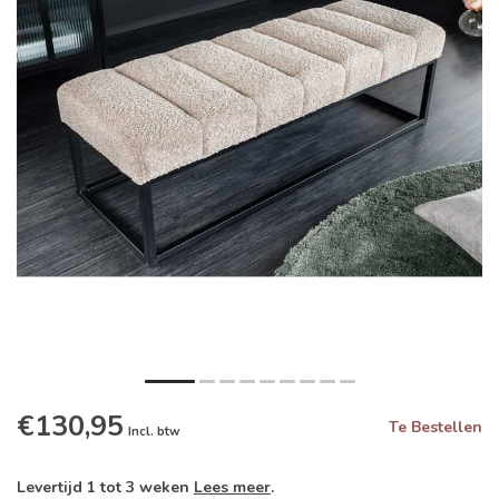
€130,95
Te Bestellen
Incl. btw
Levertijd 1 tot 3 weken
Lees meer
.