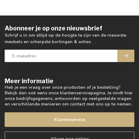
Abonneer je op onze nieuwsbrief
Schrijf u in om altijd op de hoogte te zijn van de nieuwste
meubels en scherpste kortingen & acties.
Meer informatie
Heb je een vraag over onze producten of je bestelling?
Bekijk dan ook eens onze klantenservicepagina. Je vindt hier
onze bedrijfsgegevens, antwoorden op veelgestelde vragen
en verschillende manieren om contact met ons op te nemen.
Klantenservice
Alleen nog online