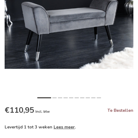
€110,95
Te Bestellen
Incl. btw
Levertijd 1 tot 3 weken
Lees meer
.