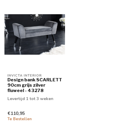
INVICTA INTERIOR
Design bank SCARLETT
90cm grijs zilver
fluweel - 43278
Levertijd 1 tot 3 weken
€110,95
Te Bestellen