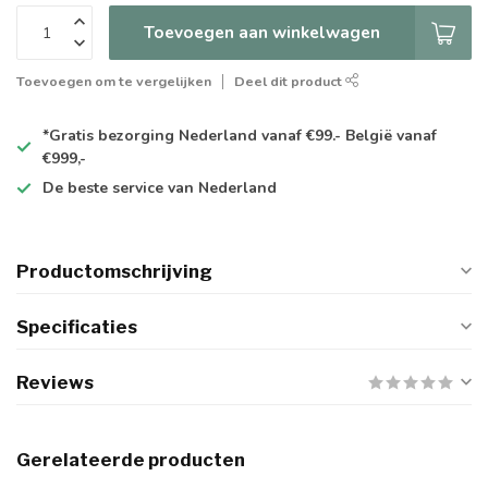
Toevoegen aan winkelwagen
Toevoegen om te vergelijken
Deel dit product
*Gratis
bezorging Nederland vanaf €99.- België vanaf
€999,-
De
beste
service van Nederland
Productomschrijving
Specificaties
Reviews
Gerelateerde producten