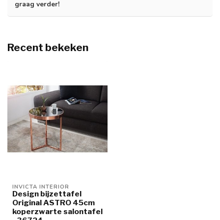
graag verder!
Recent bekeken
INVICTA INTERIOR
Design bijzettafel
Original ASTRO 45cm
koperzwarte salontafel