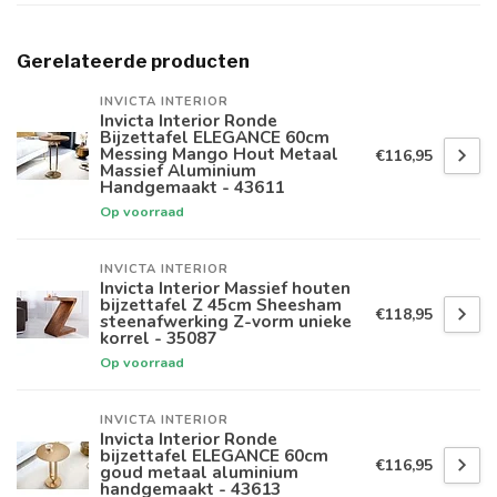
Gerelateerde producten
INVICTA INTERIOR
Invicta Interior Ronde
Bijzettafel ELEGANCE 60cm
Messing Mango Hout Metaal
€116,95
Massief Aluminium
Handgemaakt - 43611
Op voorraad
INVICTA INTERIOR
Invicta Interior Massief houten
bijzettafel Z 45cm Sheesham
€118,95
steenafwerking Z-vorm unieke
korrel - 35087
Op voorraad
INVICTA INTERIOR
Invicta Interior Ronde
bijzettafel ELEGANCE 60cm
€116,95
goud metaal aluminium
handgemaakt - 43613