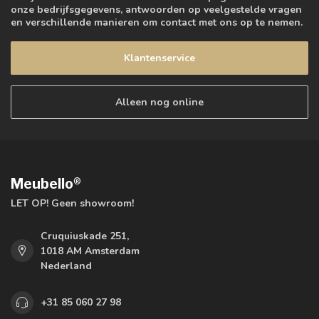
onze bedrijfsgegevens, antwoorden op veelgestelde vragen
en verschillende manieren om contact met ons op te nemen.
Klantenservice
Alleen nog online
Meubello®
LET OP! Geen showroom!
Cruquiuskade 251,
1018 AM Amsterdam
Nederland
+31 85 060 27 98