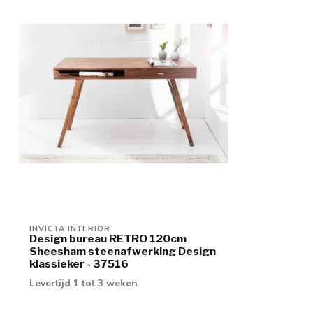
INVICTA INTERIOR
Design bureau RETRO 120cm
Sheesham steenafwerking Design
klassieker - 37516
Levertijd 1 tot 3 weken