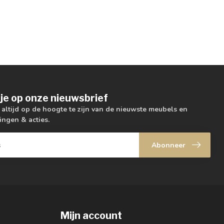
je op onze nieuwsbrief
m altijd op de hoogte te zijn van de nieuwste meubels en
ingen & acties.
Abonneer
Mijn account