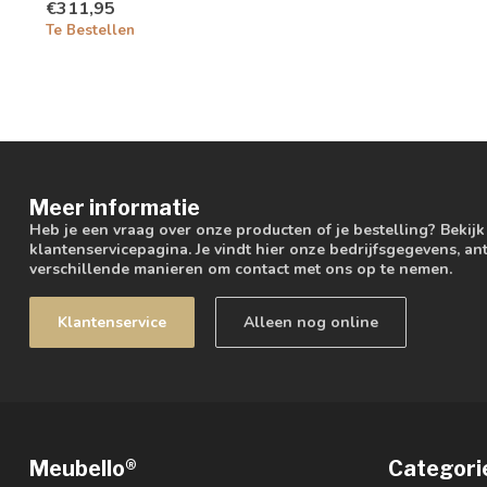
€311,95
Te Bestellen
Meer informatie
Heb je een vraag over onze producten of je bestelling? Bekij
klantenservicepagina. Je vindt hier onze bedrijfsgegevens, 
verschillende manieren om contact met ons op te nemen.
Klantenservice
Alleen nog online
Meubello®
Categori