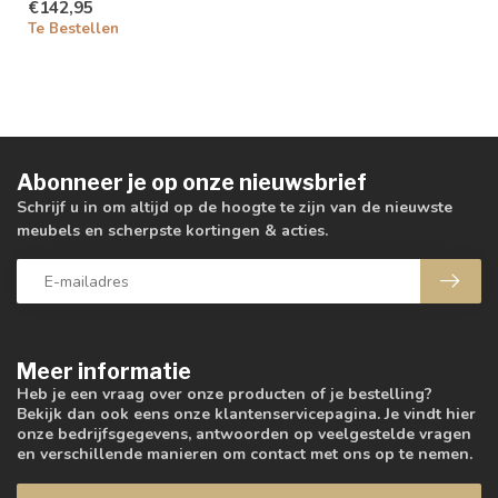
€142,95
Te Bestellen
Abonneer je op onze nieuwsbrief
Schrijf u in om altijd op de hoogte te zijn van de nieuwste
meubels en scherpste kortingen & acties.
Meer informatie
Heb je een vraag over onze producten of je bestelling?
Bekijk dan ook eens onze klantenservicepagina. Je vindt hier
onze bedrijfsgegevens, antwoorden op veelgestelde vragen
en verschillende manieren om contact met ons op te nemen.