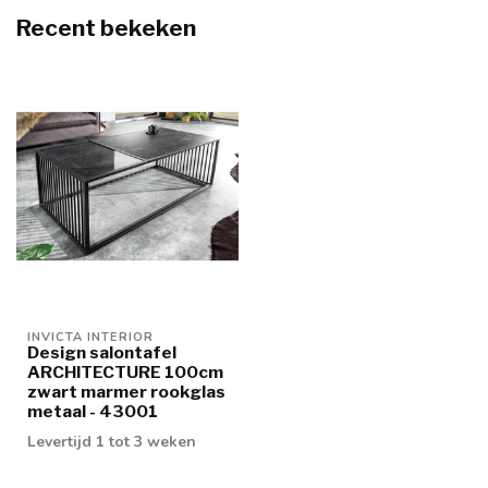
Recent bekeken
INVICTA INTERIOR
Design salontafel
ARCHITECTURE 100cm
zwart marmer rookglas
metaal - 43001
Levertijd 1 tot 3 weken