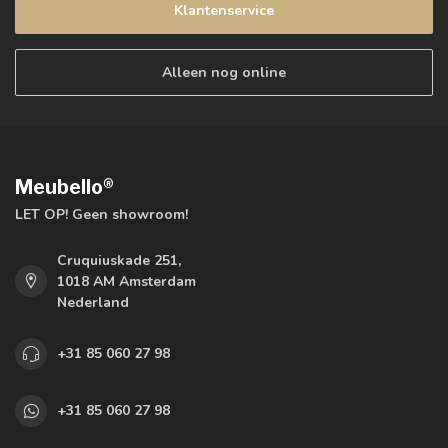
Klantenservice
Alleen nog online
Meubello®
LET OP! Geen showroom!
Cruquiuskade 251,
1018 AM Amsterdam
Nederland
+31 85 060 27 98
+31 85 060 27 98