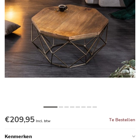
€209,95
Te Bestellen
Incl. btw
Kenmerken