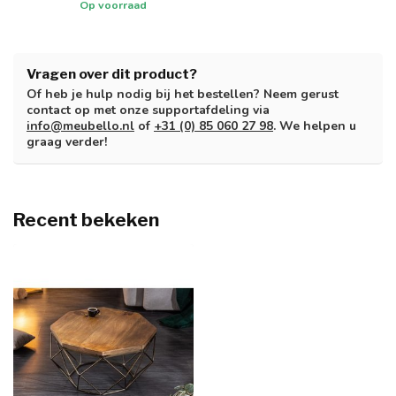
Op voorraad
Vragen over dit product?
Of heb je hulp nodig bij het bestellen? Neem gerust
contact op met onze supportafdeling via
info@meubello.nl
of
+31 (0) 85 060 27 98
. We helpen u
graag verder!
Recent bekeken