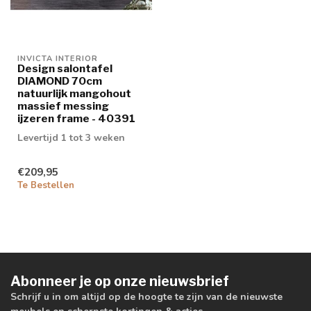
INVICTA INTERIOR
Design salontafel
DIAMOND 70cm
natuurlijk mangohout
massief messing
ijzeren frame - 40391
Levertijd 1 tot 3 weken
€209,95
Te Bestellen
Abonneer je op onze nieuwsbrief
Schrijf u in om altijd op de hoogte te zijn van de nieuwste