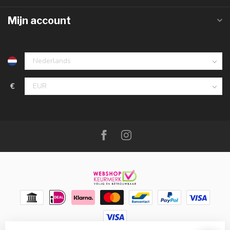
Mijn account
€