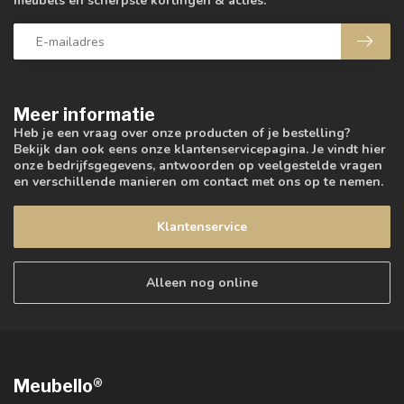
meubels en scherpste kortingen & acties.
Meer informatie
Heb je een vraag over onze producten of je bestelling?
Bekijk dan ook eens onze klantenservicepagina. Je vindt hier
onze bedrijfsgegevens, antwoorden op veelgestelde vragen
en verschillende manieren om contact met ons op te nemen.
Klantenservice
Alleen nog online
Meubello®