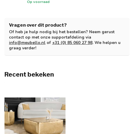
Op voorraad
Vragen over dit product?
Of heb je hulp nodig bij het bestellen? Neem gerust
contact op met onze supportafdeling via
info@meubello.nl
of
+31 (0) 85 060 27 98
. We helpen u
graag verder!
Recent bekeken