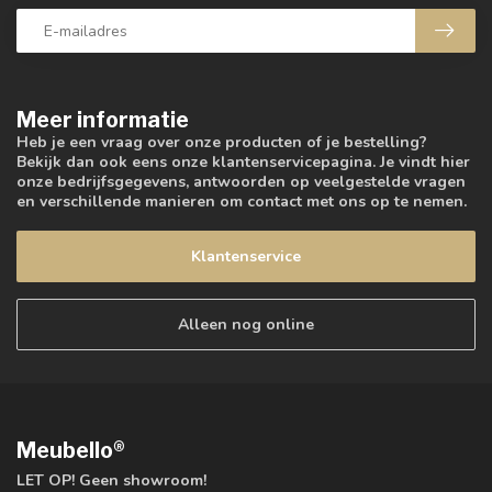
Meer informatie
Heb je een vraag over onze producten of je bestelling?
Bekijk dan ook eens onze klantenservicepagina. Je vindt hier
onze bedrijfsgegevens, antwoorden op veelgestelde vragen
en verschillende manieren om contact met ons op te nemen.
Klantenservice
Alleen nog online
Meubello®
LET OP! Geen showroom!