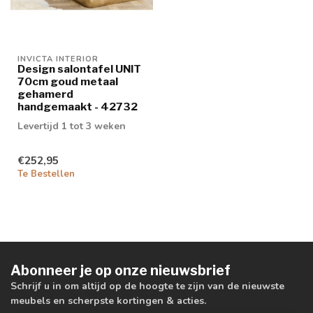
INVICTA INTERIOR
Design salontafel UNIT
70cm goud metaal
gehamerd
handgemaakt - 42732
Levertijd 1 tot 3 weken
€252,95
Te Bestellen
Abonneer je op onze nieuwsbrief
Schrijf u in om altijd op de hoogte te zijn van de nieuwste
meubels en scherpste kortingen & acties.