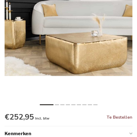
€252,95
Te Bestellen
Incl. btw
Kenmerken