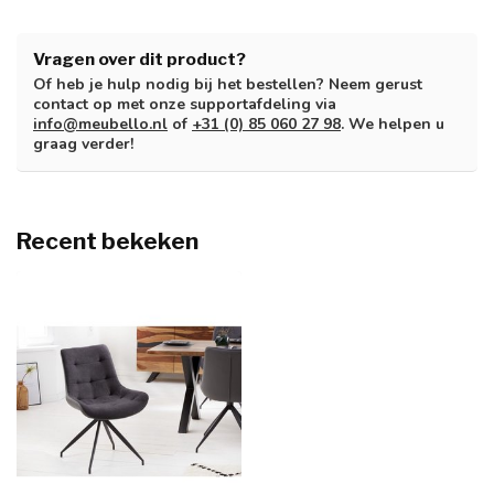
Vragen over dit product?
Of heb je hulp nodig bij het bestellen? Neem gerust
contact op met onze supportafdeling via
info@meubello.nl
of
+31 (0) 85 060 27 98
. We helpen u
graag verder!
Recent bekeken