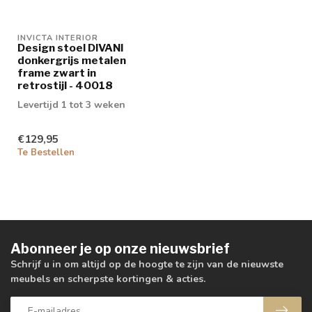
INVICTA INTERIOR
Design stoel DIVANI
donkergrijs metalen
frame zwart in
retrostijl - 40018
Levertijd 1 tot 3 weken
€129,95
Te Bestellen
Abonneer je op onze nieuwsbrief
Schrijf u in om altijd op de hoogte te zijn van de nieuwste
meubels en scherpste kortingen & acties.