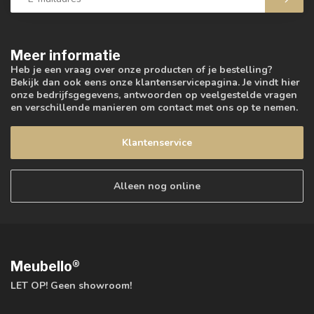
Meer informatie
Heb je een vraag over onze producten of je bestelling?
Bekijk dan ook eens onze klantenservicepagina. Je vindt hier
onze bedrijfsgegevens, antwoorden op veelgestelde vragen
en verschillende manieren om contact met ons op te nemen.
Klantenservice
Alleen nog online
Meubello®
LET OP! Geen showroom!