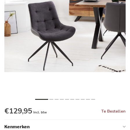
€129,95
Te Bestellen
Incl. btw
Kenmerken