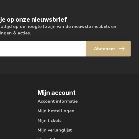
je op onze nieuwsbrief
m altijd op de hoogte te zijn van de nieuwste meubels en
ingen & acties.
Abonneer
Mijn account
Account informatie
Mijn bestellingen
Mijn tickets
Mijn verlanglijst