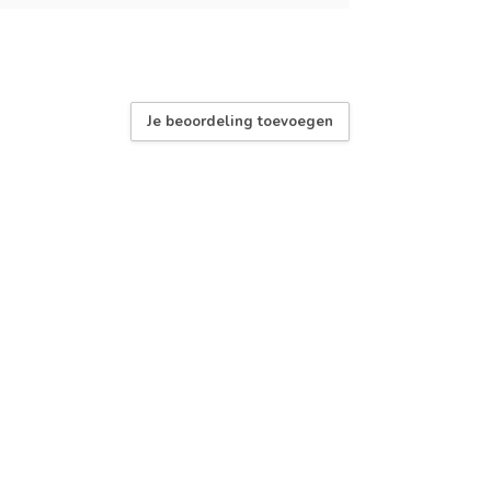
Je beoordeling toevoegen