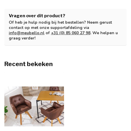
Vragen over dit product?
Of heb je hulp nodig bij het bestellen? Neem gerust
contact op met onze supportafdeling via
info@meubello.nl
of
+31 (0) 85 060 27 98
. We helpen u
graag verder!
Recent bekeken