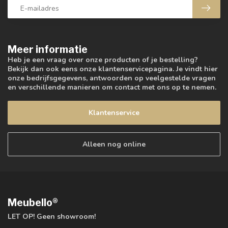
Meer informatie
Heb je een vraag over onze producten of je bestelling?
Bekijk dan ook eens onze klantenservicepagina. Je vindt hier
onze bedrijfsgegevens, antwoorden op veelgestelde vragen
en verschillende manieren om contact met ons op te nemen.
Klantenservice
Alleen nog online
Meubello®
LET OP! Geen showroom!