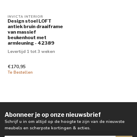
INVICTA INTERIOR
Design stoel LOFT
antiek bruin draaiframe
van massief
beukenhout met
armleuning - 42389
Levertijd 1 tot 3 weken
€170,95
Te Bestellen
Abonneer je op onze nieuwsbrief
Schrijf u in om altijd op de hoogte te zijn van de nieuwste
meubels en scherpste kortingen & acties.