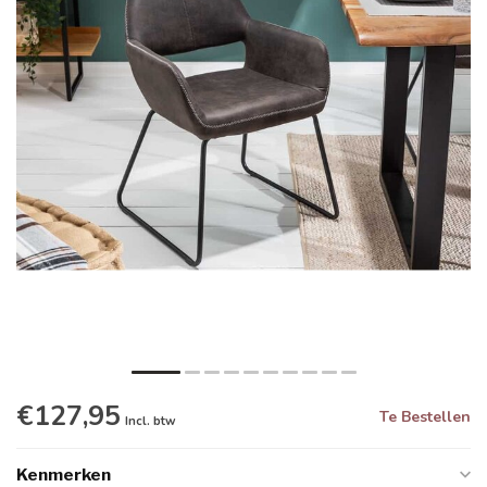
€127,95
Te Bestellen
Incl. btw
Kenmerken