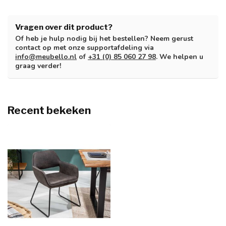
Vragen over dit product?
Of heb je hulp nodig bij het bestellen? Neem gerust
contact op met onze supportafdeling via
info@meubello.nl
of
+31 (0) 85 060 27 98
. We helpen u
graag verder!
Recent bekeken