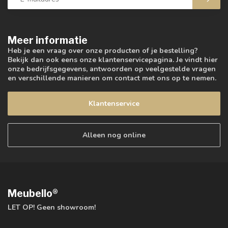
Meer informatie
Heb je een vraag over onze producten of je bestelling?
Bekijk dan ook eens onze klantenservicepagina. Je vindt hier
onze bedrijfsgegevens, antwoorden op veelgestelde vragen
en verschillende manieren om contact met ons op te nemen.
Klantenservice
Alleen nog online
Meubello®
LET OP! Geen showroom!