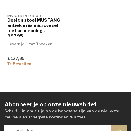
INVICTA INTERIOR
Design stoel MUSTANG
antiek grijs microvezel
met armleuning -
39795
Levertijd 1 tot 3 weken
€127,95
Te Bestellen
Abonneer je op onze nieuwsbrief
Schrijf u in om altijd op de hoogte te zijn van de nieuwste
meubels en scherpste kortingen & acties.