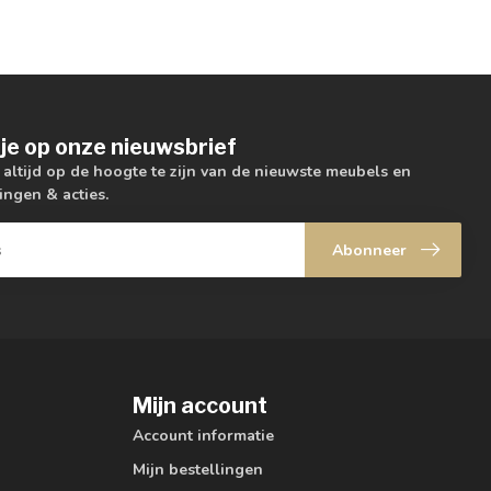
je op onze nieuwsbrief
m altijd op de hoogte te zijn van de nieuwste meubels en
ingen & acties.
Abonneer
Mijn account
Account informatie
Mijn bestellingen