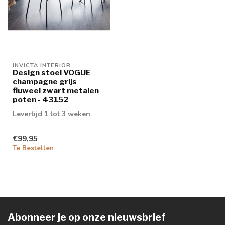
INVICTA INTERIOR
Design stoel VOGUE
champagne grijs
fluweel zwart metalen
poten - 43152
Levertijd 1 tot 3 weken
€99,95
Te Bestellen
Abonneer je op onze nieuwsbrief