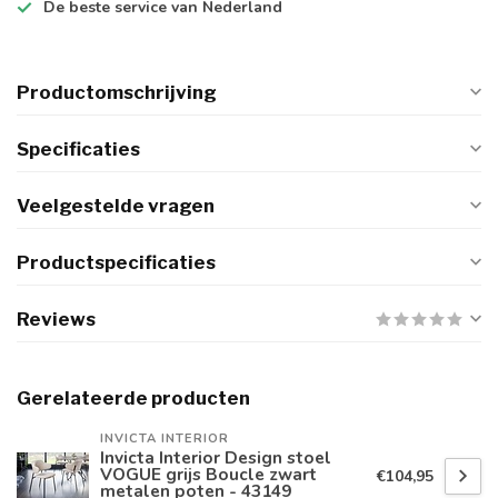
De
beste
service van Nederland
Productomschrijving
Specificaties
Veelgestelde vragen
Productspecificaties
Reviews
Gerelateerde producten
INVICTA INTERIOR
Invicta Interior Design stoel
VOGUE grijs Boucle zwart
€104,95
metalen poten - 43149