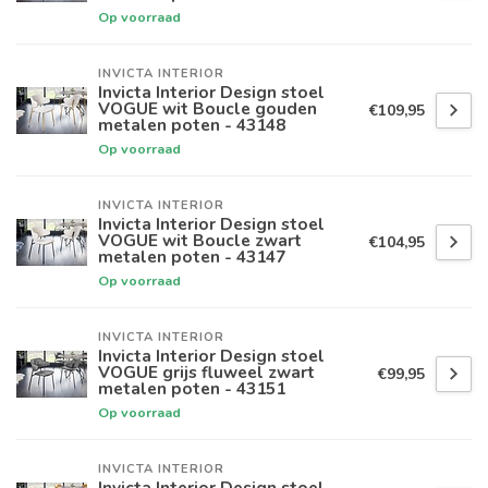
Op voorraad
INVICTA INTERIOR
Invicta Interior Design stoel
VOGUE wit Boucle gouden
€109,95
metalen poten - 43148
Op voorraad
INVICTA INTERIOR
Invicta Interior Design stoel
VOGUE wit Boucle zwart
€104,95
metalen poten - 43147
Op voorraad
INVICTA INTERIOR
Invicta Interior Design stoel
VOGUE grijs fluweel zwart
€99,95
metalen poten - 43151
Op voorraad
INVICTA INTERIOR
Invicta Interior Design stoel