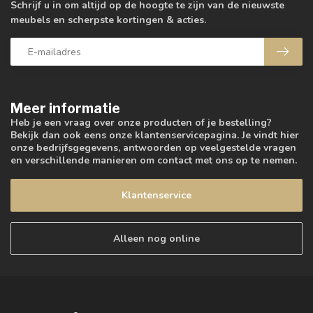
Schrijf u in om altijd op de hoogte te zijn van de nieuwste
meubels en scherpste kortingen & acties.
Meer informatie
Heb je een vraag over onze producten of je bestelling?
Bekijk dan ook eens onze klantenservicepagina. Je vindt hier
onze bedrijfsgegevens, antwoorden op veelgestelde vragen
en verschillende manieren om contact met ons op te nemen.
Klantenservice
Alleen nog online