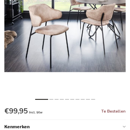
€99,95
Te Bestellen
Incl. btw
Kenmerken