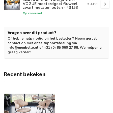
VOGUE mosterdgeel fluweel
€99,95
zwart metalen poten - 43153
Op voorraad
Vragen over dit product?
Of heb je hulp nodig bij het bestellen? Neem gerust
contact op met onze supportafdeling via
info@meubello.nl
of
+31 (0) 85 060 27 98
. We helpen u
graag verder!
Recent bekeken