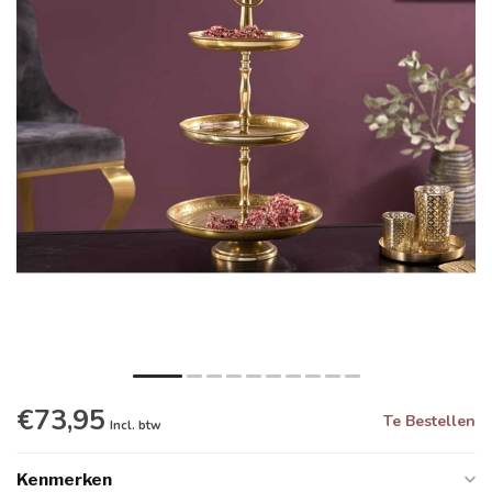
€73,95
Te Bestellen
Incl. btw
Kenmerken