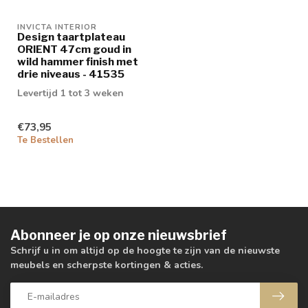
INVICTA INTERIOR
Design taartplateau
ORIENT 47cm goud in
wild hammer finish met
drie niveaus - 41535
Levertijd 1 tot 3 weken
€73,95
Te Bestellen
Abonneer je op onze nieuwsbrief
Schrijf u in om altijd op de hoogte te zijn van de nieuwste
meubels en scherpste kortingen & acties.