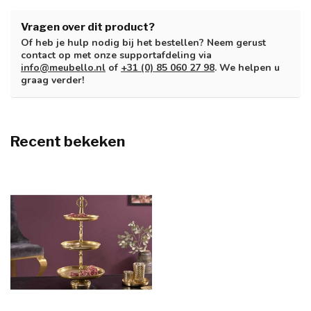
Vragen over dit product?
Of heb je hulp nodig bij het bestellen? Neem gerust
contact op met onze supportafdeling via
info@meubello.nl
of
+31 (0) 85 060 27 98
. We helpen u
graag verder!
Recent bekeken