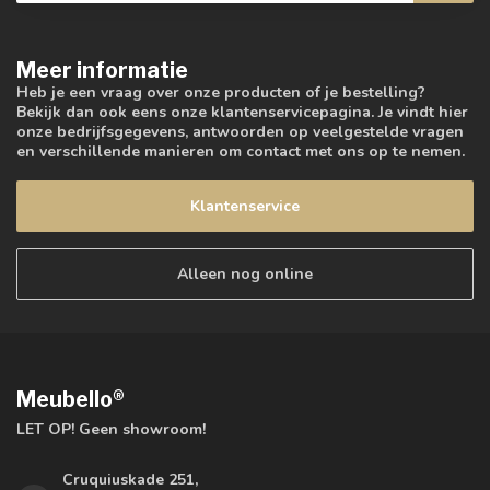
Meer informatie
Heb je een vraag over onze producten of je bestelling?
Bekijk dan ook eens onze klantenservicepagina. Je vindt hier
onze bedrijfsgegevens, antwoorden op veelgestelde vragen
en verschillende manieren om contact met ons op te nemen.
Klantenservice
Alleen nog online
Meubello®
LET OP! Geen showroom!
Cruquiuskade 251,