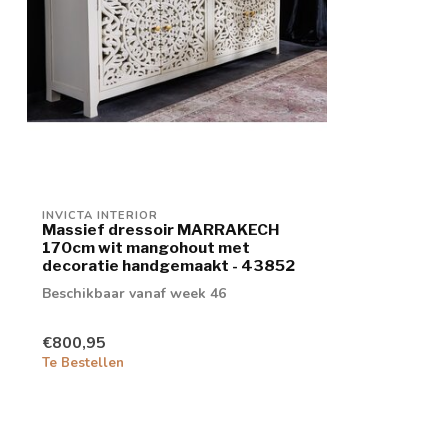
INVICTA INTERIOR
Massief dressoir MARRAKECH
170cm wit mangohout met
decoratie handgemaakt - 43852
Beschikbaar vanaf week 46
€800,95
Te Bestellen