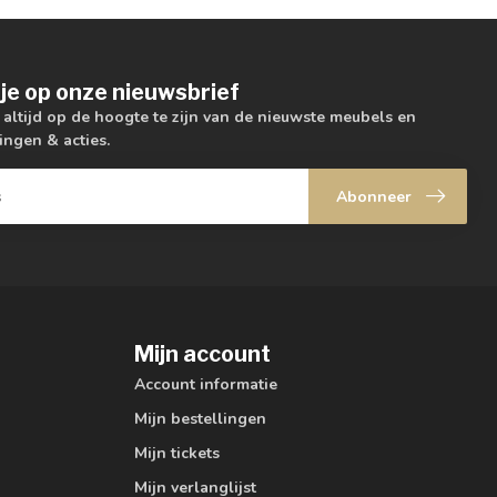
je op onze nieuwsbrief
m altijd op de hoogte te zijn van de nieuwste meubels en
ingen & acties.
Abonneer
Mijn account
Account informatie
Mijn bestellingen
Mijn tickets
Mijn verlanglijst