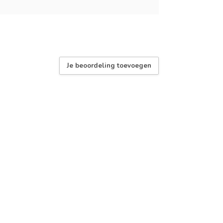
Je beoordeling toevoegen