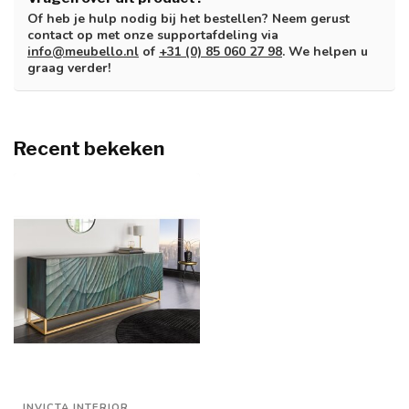
Of heb je hulp nodig bij het bestellen? Neem gerust
contact op met onze supportafdeling via
info@meubello.nl
of
+31 (0) 85 060 27 98
. We helpen u
graag verder!
Recent bekeken
INVICTA INTERIOR