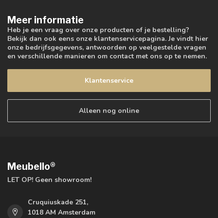
Meer informatie
Heb je een vraag over onze producten of je bestelling?
Bekijk dan ook eens onze klantenservicepagina. Je vindt hier
onze bedrijfsgegevens, antwoorden op veelgestelde vragen
en verschillende manieren om contact met ons op te nemen.
Klantenservice
Alleen nog online
Meubello®
LET OP! Geen showroom!
Cruquiuskade 251,
1018 AM Amsterdam