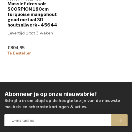
Massief dressoir
SCORPION 180cm
turquoise mangohout
goud metaal 3D
houtsnijwerk - 45644
Levertijd 1 tot 3 weken
€804,95
Te Bestellen
Abonneer je op onze nieuwsbrief
Schrijf u in om altijd op de hoogte te zijn van de nieuwste
meubels en scherpste kortingen & acties.