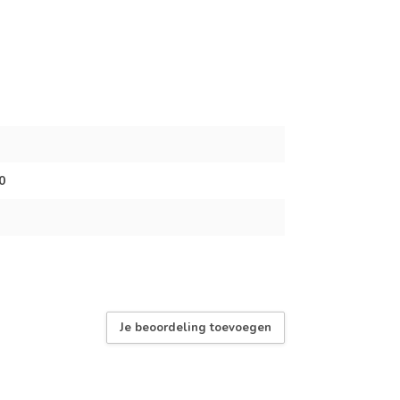
0
Je beoordeling toevoegen