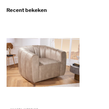
Recent bekeken