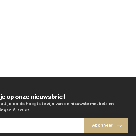
je op onze nieuwsbrief
m altijd op de hoogte te zijn van de nieuwste meubels en
ingen & acties.
Abonneer