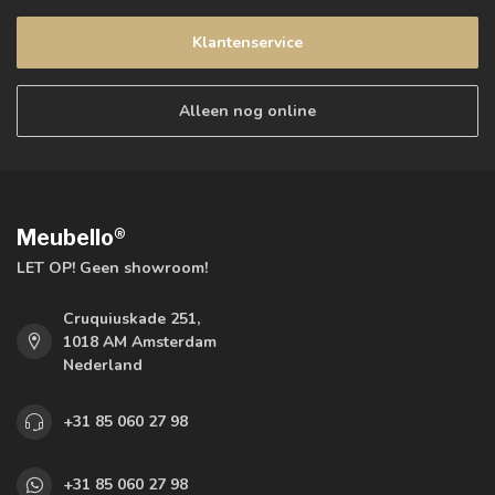
Klantenservice
Alleen nog online
Meubello®
LET OP! Geen showroom!
Cruquiuskade 251,
1018 AM Amsterdam
Nederland
+31 85 060 27 98
+31 85 060 27 98