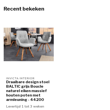
Recent bekeken
INVICTA INTERIOR
Draaibare design stoel
BALTIC grijs Boucle
naturel eiken massief
houten poten met
armleuning - 44200
Levertijd 1 tot 3 weken