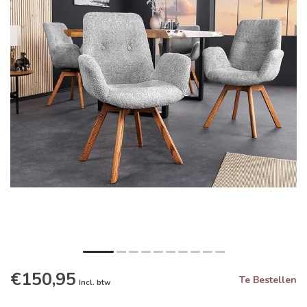
€150,95
Te Bestellen
Incl. btw