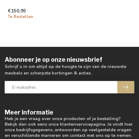
€150,95
Te Bestellen
Abonneer je op onze nieuwsbrief
Schrijf u in om altijd op de hoogte te zijn van de nieuwste
meubels en scherpste kortingen & acties.
Meer informatie
Heb je een vraag over onze producten of je bestelling?
Bekijk dan ook eens onze klantenservicepagina. Je vindt hier
onze bedrijfsgegevens, antwoorden op veelgestelde vragen
en verschillende manieren om contact met ons op te nemen.