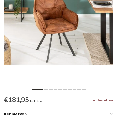
€181,95
Te Bestellen
Incl. btw
Kenmerken