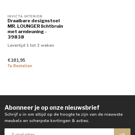
INVICTA INTERIOR
Draaibare designstoel
MR. LOUNGER lichtbruin
met armleuning -
39838
Levertijd 1 tot 3 weken
€181,95
Te Bestellen
Abonneer je op onze nieuwsbrief
Schrijf u in om altijd op de hoogte te zijn van de nieuwste
meubels en scherpste kortingen & acties.