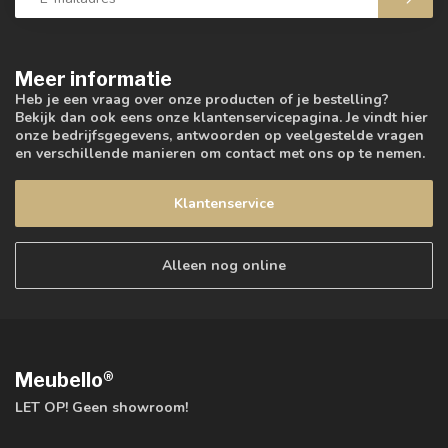
Meer informatie
Heb je een vraag over onze producten of je bestelling?
Bekijk dan ook eens onze klantenservicepagina. Je vindt hier
onze bedrijfsgegevens, antwoorden op veelgestelde vragen
en verschillende manieren om contact met ons op te nemen.
Klantenservice
Alleen nog online
Meubello®
LET OP! Geen showroom!