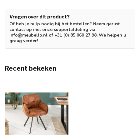
Vragen over dit product?
Of heb je hulp nodig bij het bestellen? Neem gerust
contact op met onze supportafdeling via
info@meubello.nl
of
+31 (0) 85 060 27 98
. We helpen u
graag verder!
Recent bekeken