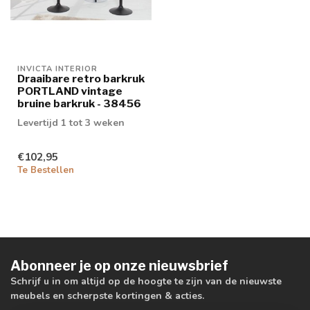
INVICTA INTERIOR
Draaibare retro barkruk
PORTLAND vintage
bruine barkruk - 38456
Levertijd 1 tot 3 weken
€102,95
Te Bestellen
Abonneer je op onze nieuwsbrief
Schrijf u in om altijd op de hoogte te zijn van de nieuwste
meubels en scherpste kortingen & acties.