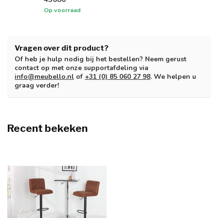
Op voorraad
Vragen over dit product?
Of heb je hulp nodig bij het bestellen? Neem gerust
contact op met onze supportafdeling via
info@meubello.nl
of
+31 (0) 85 060 27 98
. We helpen u
graag verder!
Recent bekeken