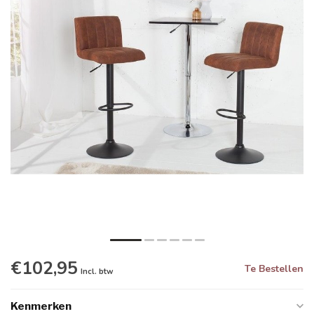
€102,95
Te Bestellen
Incl. btw
Kenmerken