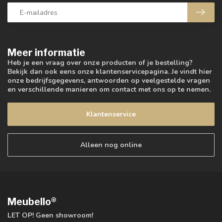
Meer informatie
Heb je een vraag over onze producten of je bestelling?
Bekijk dan ook eens onze klantenservicepagina. Je vindt hier
onze bedrijfsgegevens, antwoorden op veelgestelde vragen
en verschillende manieren om contact met ons op te nemen.
Klantenservice
Alleen nog online
Meubello®
LET OP! Geen showroom!