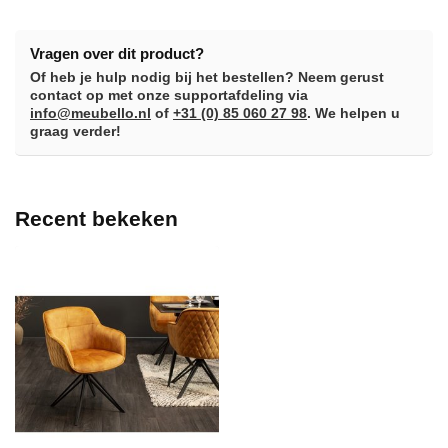
Vragen over dit product?
Of heb je hulp nodig bij het bestellen? Neem gerust
contact op met onze supportafdeling via
info@meubello.nl
of
+31 (0) 85 060 27 98
. We helpen u
graag verder!
Recent bekeken