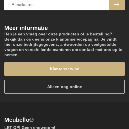
Meer informatie
Heb je een vraag over onze producten of je bestelling?
Bekijk dan ook eens onze klantenservicepagina. Je vindt
hier onze bedrijfsgegevens, antwoorden op veelgestelde
vragen en verschillende manieren om contact met ons op te
nemen.
Klantenservice
Alleen nog online
Meubello®
LET OP! Geen showroom!