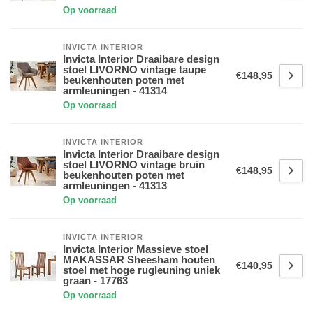
Op voorraad
INVICTA INTERIOR
Invicta Interior Draaibare design
stoel LIVORNO vintage taupe
€148,95
beukenhouten poten met
armleuningen - 41314
Op voorraad
INVICTA INTERIOR
Invicta Interior Draaibare design
stoel LIVORNO vintage bruin
€148,95
beukenhouten poten met
armleuningen - 41313
Op voorraad
INVICTA INTERIOR
Invicta Interior Massieve stoel
MAKASSAR Sheesham houten
€140,95
stoel met hoge rugleuning uniek
graan - 17763
Op voorraad