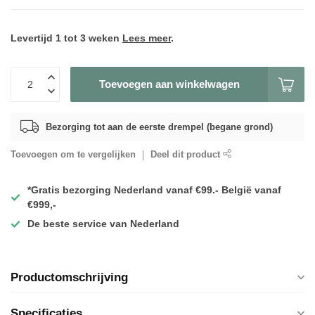
Levertijd 1 tot 3 weken
Lees meer
.
Toevoegen aan winkelwagen
Bezorging tot aan de eerste drempel (begane grond)
Toevoegen om te vergelijken
Deel dit product
*Gratis
bezorging Nederland vanaf €99.- België vanaf
€999,-
De
beste
service van Nederland
Productomschrijving
Specificaties