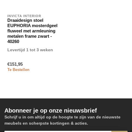
INVICTA INTERIOR
Draaidesign stoel
EUPHORIA mosterdgeel
fluweel met armleuning
metalen frame zwart -
40260
Levertijd 1 tot 3 weken
€151,95
Te Bestellen
Abonneer je op onze nieuwsbrief
Schrijf u in om altijd op de hoogte te zijn van de nieuwste
meubels en scherpste kortingen & acties.