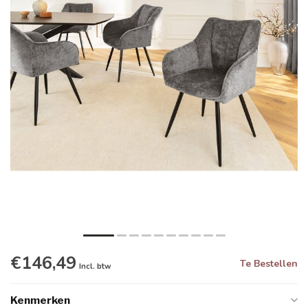
€146,49
Te Bestellen
Incl. btw
Kenmerken