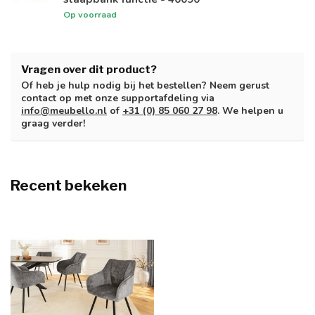
Op voorraad
Vragen over dit product?
Of heb je hulp nodig bij het bestellen? Neem gerust
contact op met onze supportafdeling via
info@meubello.nl
of
+31 (0) 85 060 27 98
. We helpen u
graag verder!
Recent bekeken