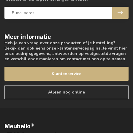
Meer informatie
Heb je een vraag over onze producten of je bestelling?
Bekijk dan ook eens onze klantenservicepagina. Je vindt hier
onze bedrijfsgegevens, antwoorden op veelgestelde vragen
en verschillende manieren om contact met ons op te nemen.
Klantenservice
Alleen nog online
Meubello®