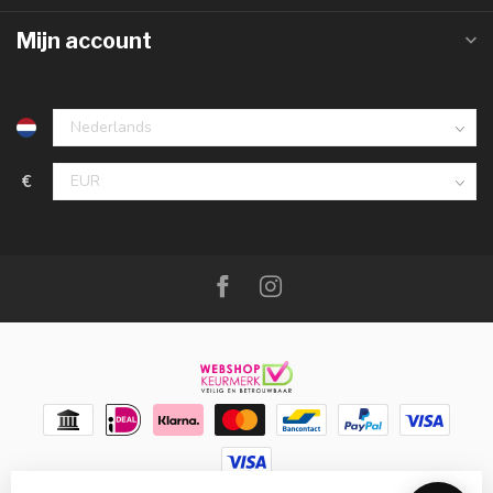
Mijn account
€