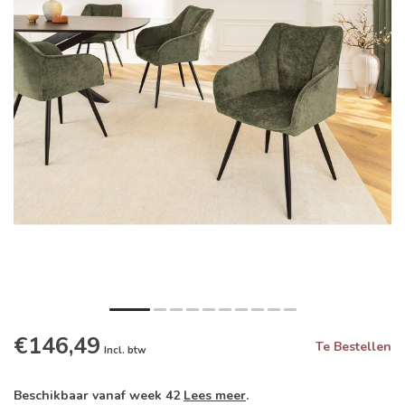
€146,49
Te Bestellen
Incl. btw
Beschikbaar vanaf week 42
Lees meer
.