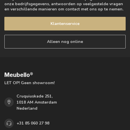
onze bedrijfsgegevens, antwoorden op veelgestelde vragen
en verschillende manieren om contact met ons op te nemen.
Klantenservice
Alleen nog online
Meubello®
LET OP! Geen showroom!
Cruquiuskade 251,
1018 AM Amsterdam
Nederland
+31 85 060 27 98