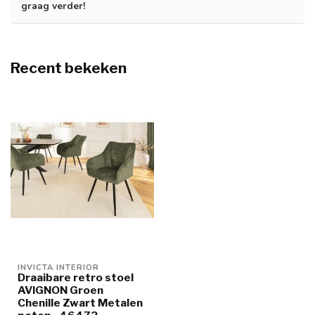
graag verder!
Recent bekeken
INVICTA INTERIOR
Draaibare retro stoel
AVIGNON Groen
Chenille Zwart Metalen