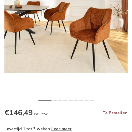
€146,49
Te Bestellen
Incl. btw
Levertijd 1 tot 3 weken
Lees meer
.