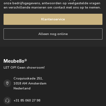
onze bedrijfsgegevens, antwoorden op veelgestelde vragen
en verschillende manieren om contact met ons op te nemen.
Klantenservice
Alleen nog online
Meubello®
LET OP! Geen showroom!
Cruquiuskade 251,
1018 AM Amsterdam
Nederland
+31 85 060 27 98