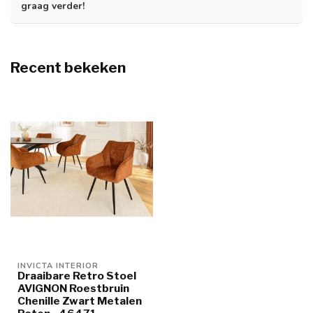
graag verder!
Recent bekeken
INVICTA INTERIOR
Draaibare Retro Stoel
AVIGNON Roestbruin
Chenille Zwart Metalen