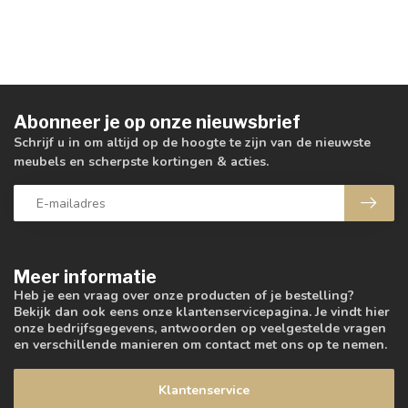
Abonneer je op onze nieuwsbrief
Schrijf u in om altijd op de hoogte te zijn van de nieuwste
meubels en scherpste kortingen & acties.
Meer informatie
Heb je een vraag over onze producten of je bestelling?
Bekijk dan ook eens onze klantenservicepagina. Je vindt hier
onze bedrijfsgegevens, antwoorden op veelgestelde vragen
en verschillende manieren om contact met ons op te nemen.
Klantenservice