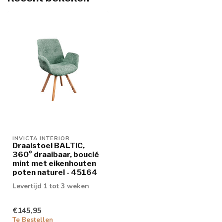
INVICTA INTERIOR
Draaistoel BALTIC,
360° draaibaar, bouclé
mint met eikenhouten
poten naturel - 45164
Levertijd 1 tot 3 weken
€145,95
Te Bestellen