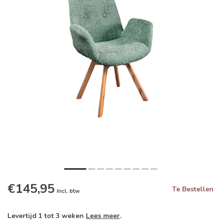
€145,95
Te Bestellen
Incl. btw
Levertijd 1 tot 3 weken
Lees meer
.