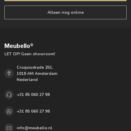
Alleen nog online
Meubello®
LET OP! Geen showroom!
Cruquiuskade 251,
1018 AM Amsterdam
Nederland
+31 85 060 27 98
+31 85 060 27 98
info@meubello.nl