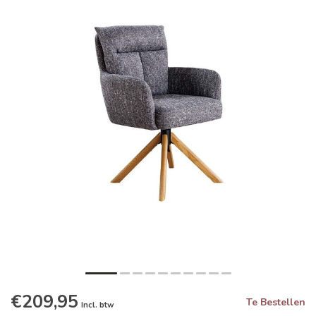
€209,95
Te Bestellen
Incl. btw