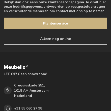
Bekijk dan ook eens onze klantenservicepagina. Je vindt hier
onze bedrijfsgegevens, antwoorden op veelgestelde vragen
en verschillende manieren om contact met ons op te nemen.
Klantenservice
Alleen nog online
Meubello®
LET OP! Geen showroom!
Cruquiuskade 251,
1018 AM Amsterdam
Nederland
+31 85 060 27 98