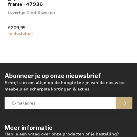
frame - 47936
Levertijd 1 tot 3 weken
€209,95
Te Bestellen
Abonneer je op onze nieuwsbrief
Schrijf u in om altijd op de hoogte te zijn van de nieuwste
meubels en scherpste kortingen & acties.
Meer informatie
Heb je een vraag over onze producten of je bestelling?