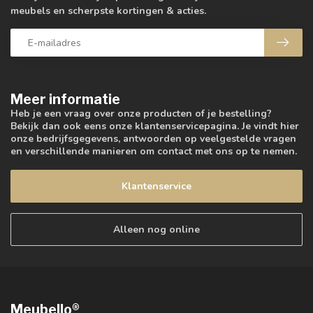
meubels en scherpste kortingen & acties.
Meer informatie
Heb je een vraag over onze producten of je bestelling?
Bekijk dan ook eens onze klantenservicepagina. Je vindt hier
onze bedrijfsgegevens, antwoorden op veelgestelde vragen
en verschillende manieren om contact met ons op te nemen.
Klantenservice
Alleen nog online
Meubello®