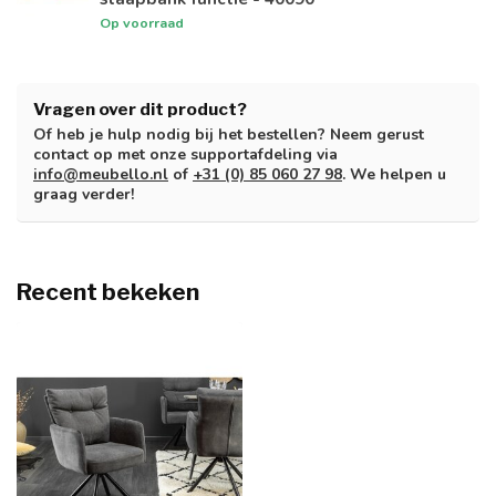
Op voorraad
Vragen over dit product?
Of heb je hulp nodig bij het bestellen? Neem gerust
contact op met onze supportafdeling via
info@meubello.nl
of
+31 (0) 85 060 27 98
. We helpen u
graag verder!
Recent bekeken