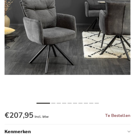
€207,95
Te Bestellen
Incl. btw
Kenmerken