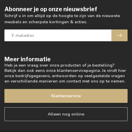
Abonneer je op onze nieuwsbrief
Schrijf u in om altijd op de hoogte te zijn van de nieuwste
meubels en scherpste kortingen & acties.
Meer informatie
Heb je een vraag over onze producten of je bestelling?
Bekijk dan ook eens onze klantenservicepagina. Je vindt hier
onze bedrijfsgegevens, antwoorden op veelgestelde vragen
en verschillende manieren om contact met ons op te nemen.
Klantenservice
Alleen nog online