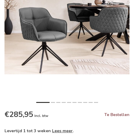
€285,95
Te Bestellen
Incl. btw
Levertijd 1 tot 3 weken
Lees meer
.