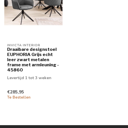
INVICTA INTERIOR
Draaibare designstoel
EUPHORIA Grijs echt
leer zwart metalen
frame met armleuning -
45860
Levertijd 1 tot 3 weken
€285,95
Te Bestellen