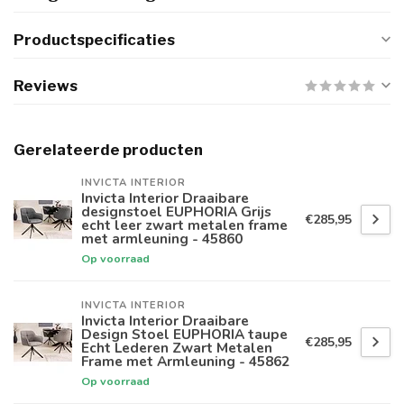
Productspecificaties
Reviews
Gerelateerde producten
INVICTA INTERIOR
Invicta Interior Draaibare
designstoel EUPHORIA Grijs
€285,95
echt leer zwart metalen frame
met armleuning - 45860
Op voorraad
INVICTA INTERIOR
Invicta Interior Draaibare
Design Stoel EUPHORIA taupe
€285,95
Echt Lederen Zwart Metalen
Frame met Armleuning - 45862
Op voorraad