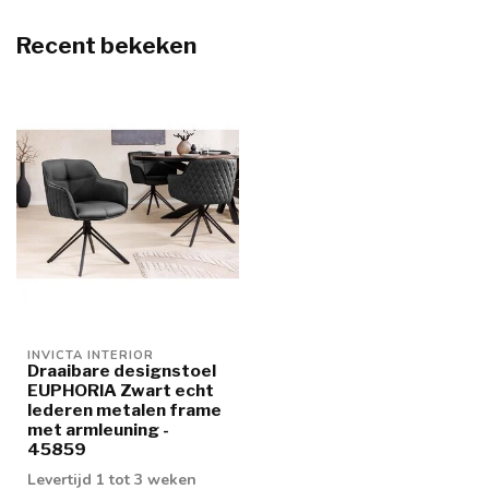
Recent bekeken
INVICTA INTERIOR
Draaibare designstoel
EUPHORIA Zwart echt
lederen metalen frame
met armleuning -
45859
Levertijd 1 tot 3 weken