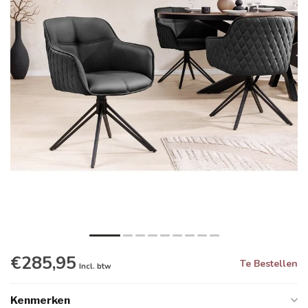
€285,95
Te Bestellen
Incl. btw
Kenmerken