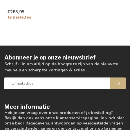
€285,95
Te Bestellen
Abonneer je op onze nieuwsbrief
Schrijf u in om altijd op de hoogte te zijn van de nieuwste
meubels en scherpste kortingen & acties.
Meer informatie
Heb je een vraag over onze producten of je bestelling?
Bekijk dan ook eens onze klantenservicepagina. Je vindt hier
onze bedrijfsgegevens, antwoorden op veelgestelde vragen
en verschillende manieren om contact met ons op te nemen.