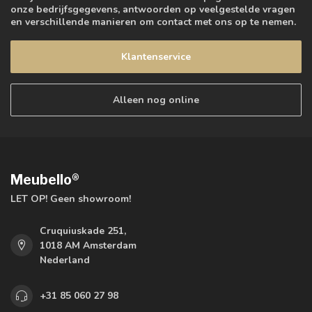
onze bedrijfsgegevens, antwoorden op veelgestelde vragen
en verschillende manieren om contact met ons op te nemen.
Klantenservice
Alleen nog online
Meubello®
LET OP! Geen showroom!
Cruquiuskade 251,
1018 AM Amsterdam
Nederland
+31 85 060 27 98