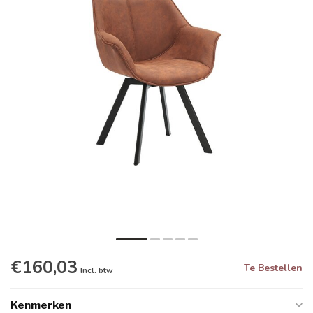
€160,03
Te Bestellen
Incl. btw
Kenmerken