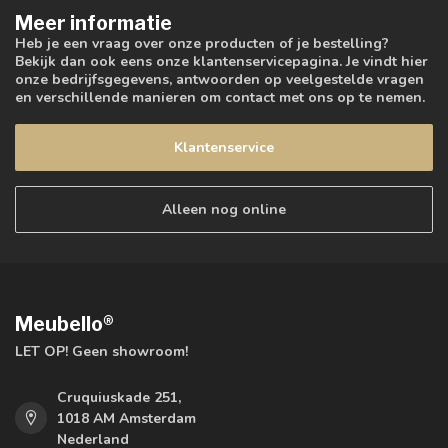
Meer informatie
Heb je een vraag over onze producten of je bestelling?
Bekijk dan ook eens onze klantenservicepagina. Je vindt hier
onze bedrijfsgegevens, antwoorden op veelgestelde vragen
en verschillende manieren om contact met ons op te nemen.
Klantenservice
Alleen nog online
Meubello®
LET OP! Geen showroom!
Cruquiuskade 251,
1018 AM Amsterdam
Nederland