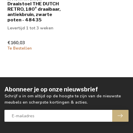
Draaistoel THE DUTCH
RETRO, 180° draaibaar,
antiekbruin, zwarte
poten - 48435
Levertijd 1 tot 3 weken
€160,03
Te Bestellen
Abonneer je op onze nieuwsbrief
Schrijf u in om altijd op de hoogte te zijn van de nieuwste
meubels en scherpste kortingen & acties.