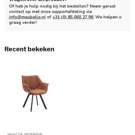
Of heb je hulp nodig bij het bestellen? Neem gerust
contact op met onze supportafdeling via
info@meubello.nl
of
+31 (0) 85 060 27 98
. We helpen u
graag verder!
Recent bekeken
INVICTA INTERIOR