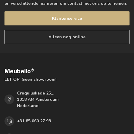
en verschillende manieren om contact met ons op te nemen.
Klantenservice
Alleen nog online
Meubello®
LET OP! Geen showroom!
Cruquiuskade 251,
1018 AM Amsterdam
Nederland
+31 85 060 27 98