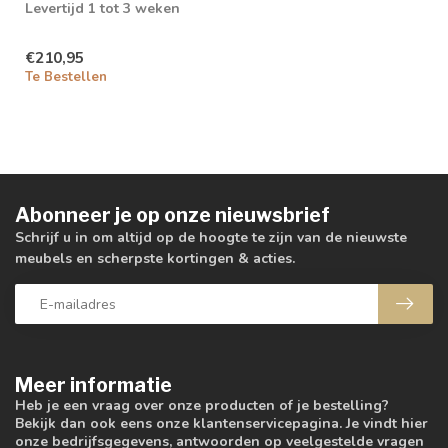
Levertijd 1 tot 3 weken
€210,95
Te Bestellen
Abonneer je op onze nieuwsbrief
Schrijf u in om altijd op de hoogte te zijn van de nieuwste
meubels en scherpste kortingen & acties.
Meer informatie
Heb je een vraag over onze producten of je bestelling?
Bekijk dan ook eens onze klantenservicepagina. Je vindt hier
onze bedrijfsgegevens, antwoorden op veelgestelde vragen