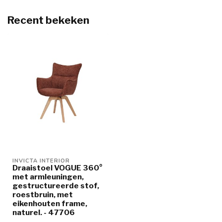
Recent bekeken
INVICTA INTERIOR
Draaistoel VOGUE 360°
met armleuningen,
gestructureerde stof,
roestbruin, met
eikenhouten frame,
naturel. - 47706