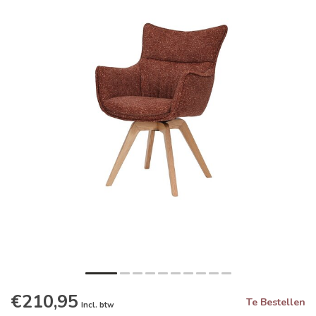
€210,95
Te Bestellen
Incl. btw