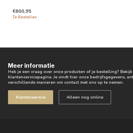
€800,95
Te Bestellen
Meer informatie
Heb je een vraag over onze producten of je bestelling? Bekij
klantenservicepagina. Je vindt hier onze bedrijfsgegevens, 
verschillende manieren om contact met ons op te nemen.
Klantenservice
Alleen nog online