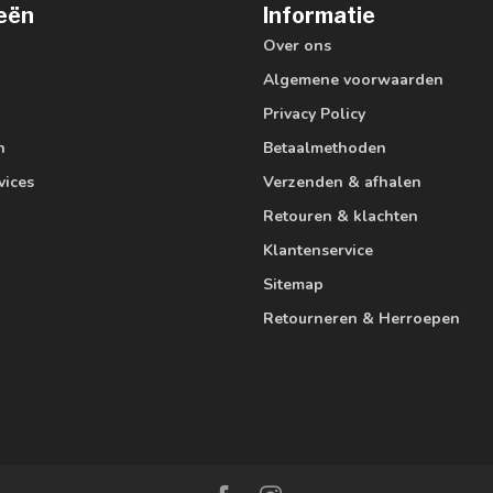
eën
Informatie
Over ons
Algemene voorwaarden
Privacy Policy
n
Betaalmethoden
vices
Verzenden & afhalen
Retouren & klachten
Klantenservice
Sitemap
Retourneren & Herroepen