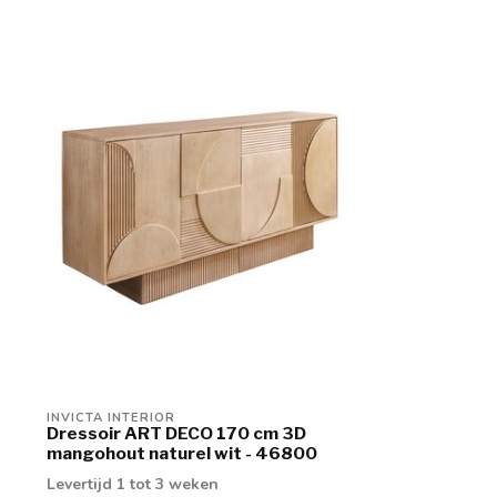
INVICTA INTERIOR
Dressoir ART DECO 170 cm 3D
mangohout naturel wit - 46800
Levertijd 1 tot 3 weken