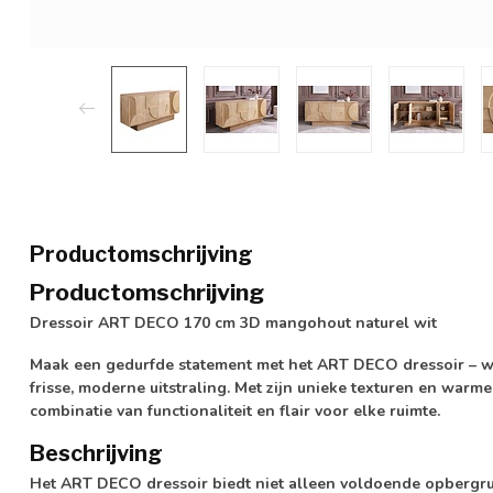
Productomschrijving
Productomschrijving
Dressoir ART DECO 170 cm 3D mangohout naturel wit
Maak een gedurfde statement met het ART DECO dressoir – 
frisse, moderne uitstraling. Met zijn unieke texturen en warm
combinatie van functionaliteit en flair voor elke ruimte.
Beschrijving
Het ART DECO dressoir biedt niet alleen voldoende opbergru