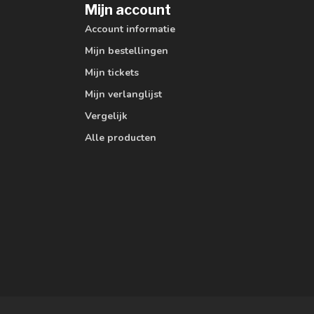
Mijn account
Account informatie
Mijn bestellingen
Mijn tickets
Mijn verlanglijst
Vergelijk
Alle producten