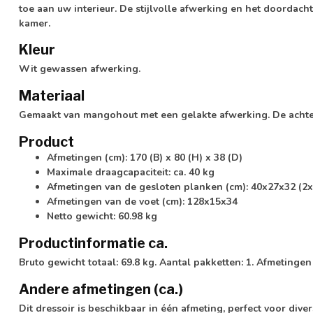
toe aan uw interieur. De stijlvolle afwerking en het doordac
kamer.
Kleur
Wit gewassen afwerking.
Materiaal
Gemaakt van mangohout met een gelakte afwerking. De achter
Product
Afmetingen (cm): 170 (B) x 80 (H) x 38 (D)
Maximale draagcapaciteit: ca. 40 kg
Afmetingen van de gesloten planken (cm): 40x27x32 (2x)
Afmetingen van de voet (cm): 128x15x34
Netto gewicht: 60.98 kg
Productinformatie ca.
Bruto gewicht totaal: 69.8 kg. Aantal pakketten: 1. Afmetingen
Andere afmetingen (ca.)
Dit dressoir is beschikbaar in één afmeting, perfect voor divers