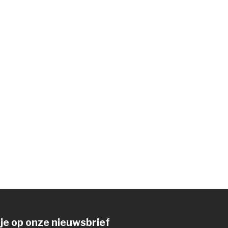
je op onze nieuwsbrief