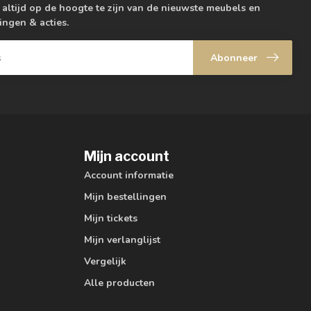
m altijd op de hoogte te zijn van de nieuwste meubels en
ingen & acties.
Abonneer
Mijn account
Account informatie
Mijn bestellingen
Mijn tickets
Mijn verlanglijst
Vergelijk
Alle producten