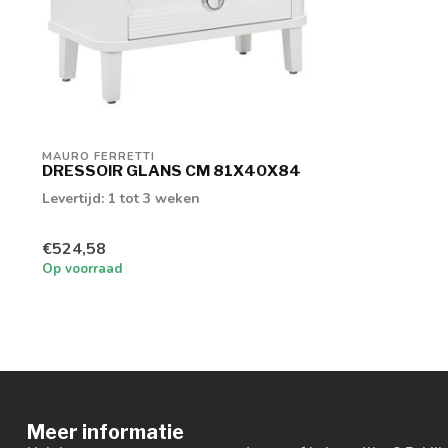
MAURO FERRETTI
DRESSOIR GLANS CM 81X40X84
Levertijd: 1 tot 3 weken
€524,58
Op voorraad
Meer informatie