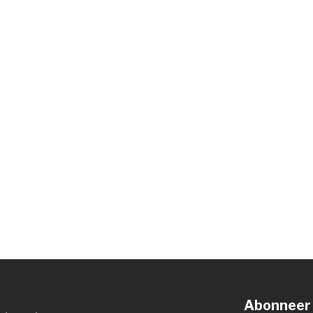
Abonneer 