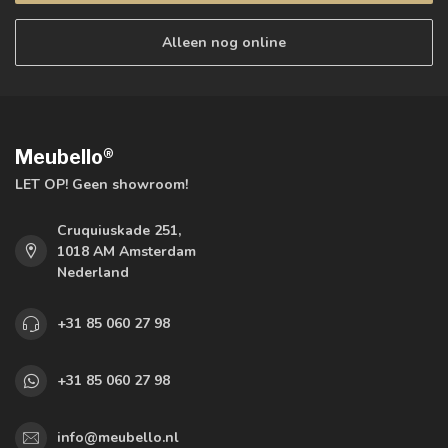
Alleen nog online
Meubello®
LET OP! Geen showroom!
Cruquiuskade 251,
1018 AM Amsterdam
Nederland
+31 85 060 27 98
+31 85 060 27 98
info@meubello.nl