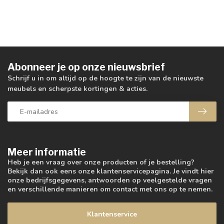
Abonneer je op onze nieuwsbrief
Schrijf u in om altijd op de hoogte te zijn van de nieuwste
meubels en scherpste kortingen & acties.
Meer informatie
Heb je een vraag over onze producten of je bestelling?
Bekijk dan ook eens onze klantenservicepagina. Je vindt hier
onze bedrijfsgegevens, antwoorden op veelgestelde vragen
en verschillende manieren om contact met ons op te nemen.
Klantenservice