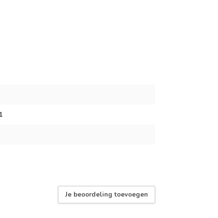
1
Je beoordeling toevoegen