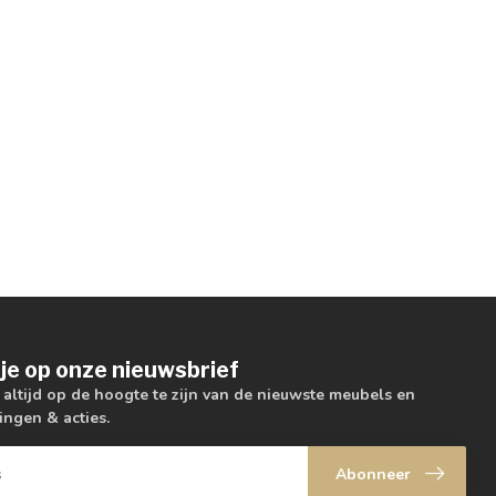
je op onze nieuwsbrief
m altijd op de hoogte te zijn van de nieuwste meubels en
ingen & acties.
Abonneer