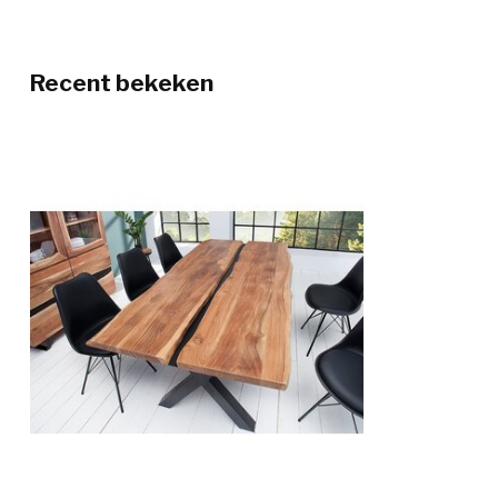
Recent bekeken