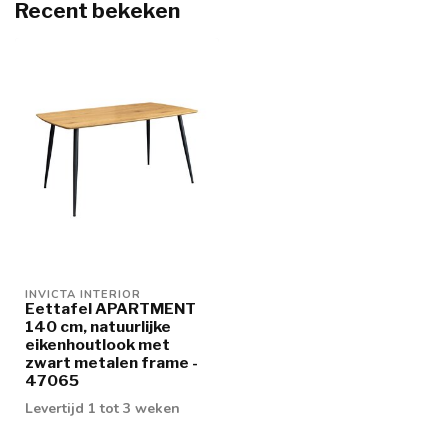
Recent bekeken
INVICTA INTERIOR
Eettafel APARTMENT
140 cm, natuurlijke
eikenhoutlook met
zwart metalen frame -
47065
Levertijd 1 tot 3 weken