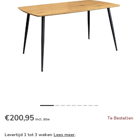
€200,95
Te Bestellen
Incl. btw
Levertijd 1 tot 3 weken
Lees meer
.