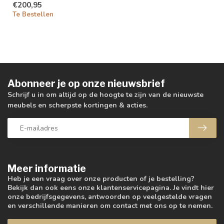
€200,95
Te Bestellen
Abonneer je op onze nieuwsbrief
Schrijf u in om altijd op de hoogte te zijn van de nieuwste
meubels en scherpste kortingen & acties.
Meer informatie
Heb je een vraag over onze producten of je bestelling?
Bekijk dan ook eens onze klantenservicepagina. Je vindt hier
onze bedrijfsgegevens, antwoorden op veelgestelde vragen
en verschillende manieren om contact met ons op te nemen.