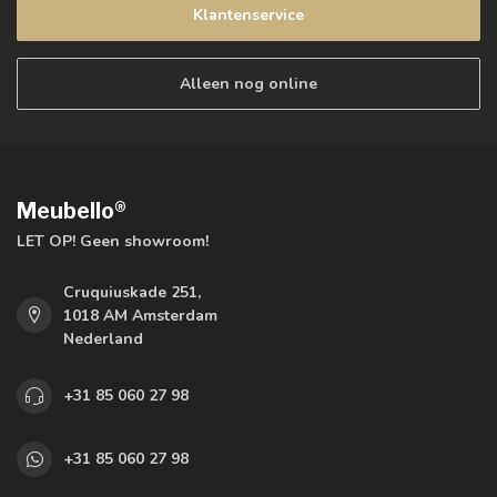
Klantenservice
Alleen nog online
Meubello®
LET OP! Geen showroom!
Cruquiuskade 251,
1018 AM Amsterdam
Nederland
+31 85 060 27 98
+31 85 060 27 98