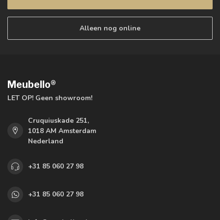
Alleen nog online
Meubello®
LET OP! Geen showroom!
Cruquiuskade 251,
1018 AM Amsterdam
Nederland
+31 85 060 27 98
+31 85 060 27 98