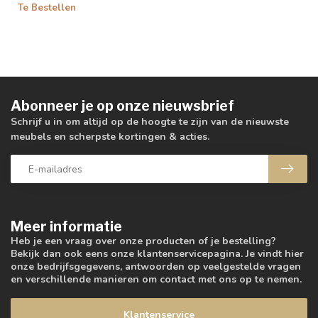
Te Bestellen
Abonneer je op onze nieuwsbrief
Schrijf u in om altijd op de hoogte te zijn van de nieuwste
meubels en scherpste kortingen & acties.
Meer informatie
Heb je een vraag over onze producten of je bestelling?
Bekijk dan ook eens onze klantenservicepagina. Je vindt hier
onze bedrijfsgegevens, antwoorden op veelgestelde vragen
en verschillende manieren om contact met ons op te nemen.
Klantenservice