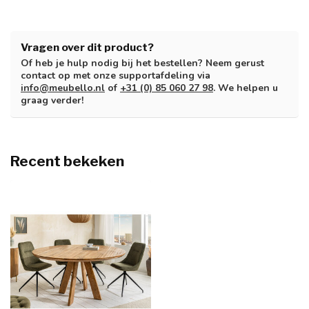
Vragen over dit product?
Of heb je hulp nodig bij het bestellen? Neem gerust
contact op met onze supportafdeling via
info@meubello.nl
of
+31 (0) 85 060 27 98
. We helpen u
graag verder!
Recent bekeken