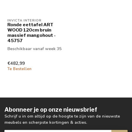
INVICTA INTERIOR
Ronde eettafel ART
WOOD 120cm bruin
massief mangohout -
45757
Beschikbaar vanaf week 35
€482,99
Te Bestellen
Abonneer je op onze nieuwsbrief
Schrijf u in om altijd op de hoogte te zijn van de nieuwste
meubels en scherpste kortingen & acties.