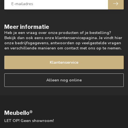
Meer informatie
Heb je een vraag over onze producten of je bestelling?
Bekijk dan ook eens onze klantenservicepagina. Je vindt hier
onze bedrijfsgegevens, antwoorden op veelgestelde vragen
en verschillende manieren om contact met ons op te nemen.
Klantenservice
Alleen nog online
Meubello®
LET OP! Geen showroom!