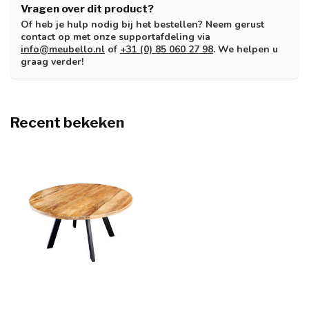
Vragen over dit product?
Of heb je hulp nodig bij het bestellen? Neem gerust
contact op met onze supportafdeling via
info@meubello.nl
of
+31 (0) 85 060 27 98
. We helpen u
graag verder!
Recent bekeken