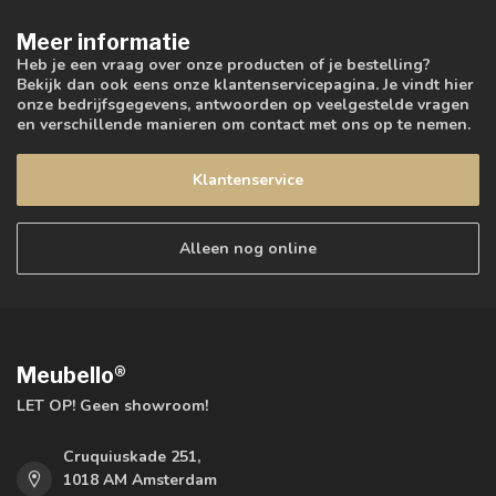
Meer informatie
Heb je een vraag over onze producten of je bestelling?
Bekijk dan ook eens onze klantenservicepagina. Je vindt hier
onze bedrijfsgegevens, antwoorden op veelgestelde vragen
en verschillende manieren om contact met ons op te nemen.
Klantenservice
Alleen nog online
Meubello®
LET OP! Geen showroom!
Cruquiuskade 251,
1018 AM Amsterdam